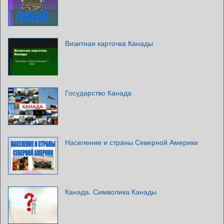
Визитная карточка Канады
Государство Канада
Население и страны Северной Америки
Канада. Символика Канады