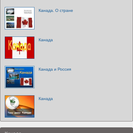
Канада. О стране
Канада
Канада и Россия
Канада