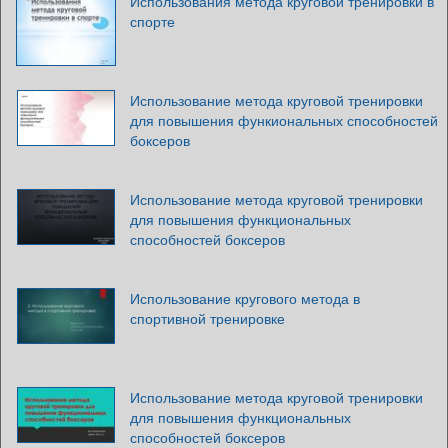
Использования метода круговой тренировки в
спорте
Использование метода круговой тренировки
для повышения функиональных способностей
боксеров
Использование метода круговой тренировки
для повышения функциональных
способностей боксеров
Использование кругового метода в
спортивной тренировке
Использование метода круговой тренировки
для повышения функциональных
способностей боксеров