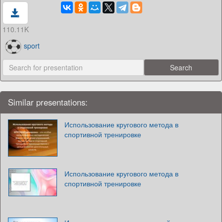
110.11K
sport
Similar presentations:
Использование кругового метода в
спортивной тренировке
Использование кругового метода в
спортивной тренировке