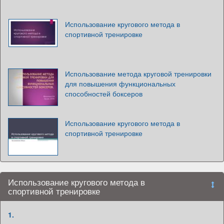
Использование кругового метода в
спортивной тренировке
Использование метода круговой тренировки
для повышения функциональных
способностей боксеров
Использование кругового метода в
спортивной тренировке
Использование кругового метода в
спортивной тренировке
1.