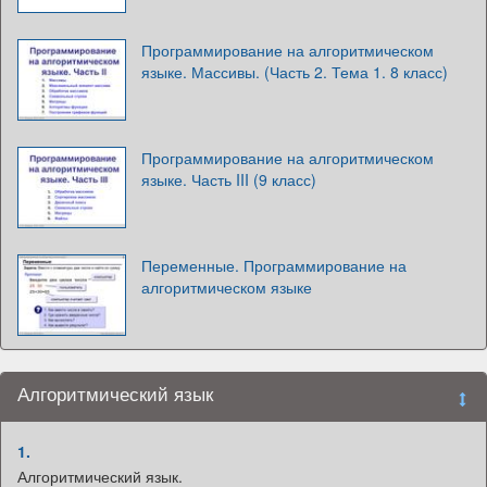
Программирование на алгоритмическом
языке. Массивы. (Часть 2. Тема 1. 8 класс)
Программирование на алгоритмическом
языке. Часть III (9 класс)
Переменные. Программирование на
алгоритмическом языке
Алгоритмический язык
1.
Алгоритмический язык.