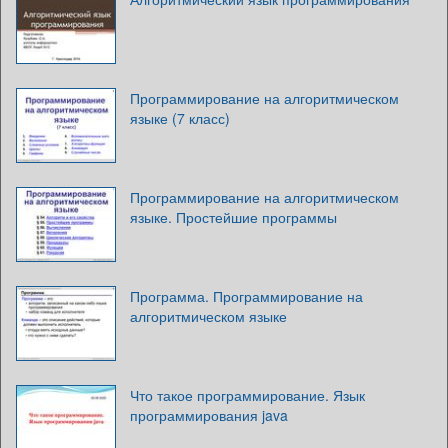
Программирование на алгоритмическом
языке (7 класс)
Программирование на алгоритмическом
языке. Простейшие программы
Программа. Программирование на
алгоритмическом языке
Что такое программирование. Язык
программирования java