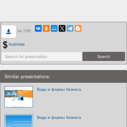
44.70M
business
Similar presentations:
Виды и формы бизнеса
Виды и формы бизнеса