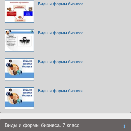
Виды и формы бизнеса
Виды и формы бизнеса
Виды и формы бизнеса
Виды и формы бизнеса
Виды и формы бизнеса. 7 класс