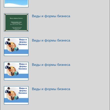
Виды и формы бизнеса
Виды и формы бизнеса
Виды и формы бизнеса
Виды и формы бизнеса