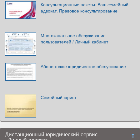
Консультационные пакеты: Ваш семейный
адвокат. Правовое консультирование
Многоканальное обслуживание
пользователей / Личный кабинет
Абонентское юридическое обслуживание
Семейный юрист
Дистанционный юридический сервис
«Личный адвокат»