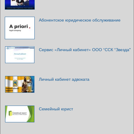
Абонентское юридическое обслуживание
Сервис «Личный кабинет» ООО “ССК “Звезда"
Личный кабинет адвоката
Семейный юрист