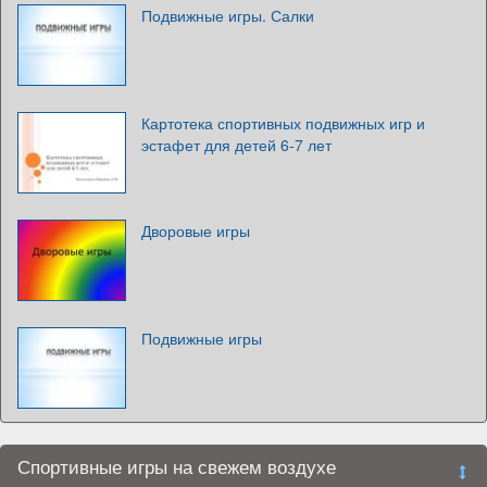
Подвижные игры. Салки
Картотека спортивных подвижных игр и
эстафет для детей 6-7 лет
Дворовые игры
Подвижные игры
Спортивные игры на свежем воздухе