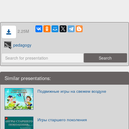
2.25M
pedagogy
Similar presentations:
Подвижные игры на свежем воздухе
Игры старшего поколения