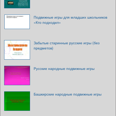
Подвижные игры для младших школьников
«Кто подходил»
Забытые старинные русские игры (без
предметов)
Русские народные подвижные игры
Башкирские народные подвижные игры