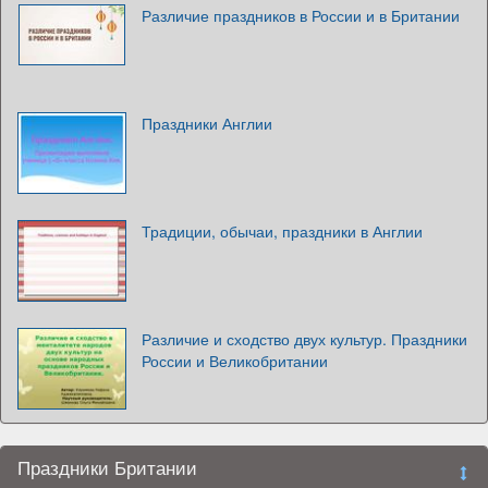
Различие праздников в России и в Британии
Праздники Англии
Традиции, обычаи, праздники в Англии
Различие и сходство двух культур. Праздники
России и Великобритании
Праздники Британии