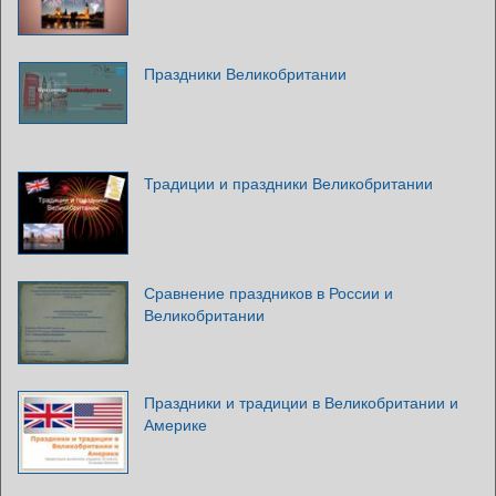
Праздники Великобритании
Традиции и праздники Великобритании
Сравнение праздников в России и
Великобритании
Праздники и традиции в Великобритании и
Америке