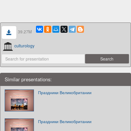
39.27M
culturology
Similar presentations:
Праздники Великобритании
Праздники Великобритании