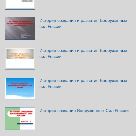
История создания и развития Вооруженных
сил России
История создания и развития Вооруженных
сил России
История создания и развития Вооруженных
сил России
История создания Вооруженных Сил России