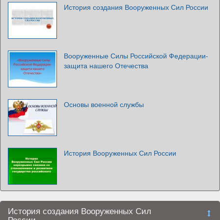
История создания Вооруженных Сил России
Вооруженные Силы Российской Федерации-
защита нашего Отечества
Основы военной службы
История Вооруженных Сил России
История создания Вооруженных Сил
России