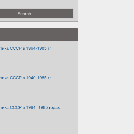
тика СССР в 1964-1985 гг
тика СССР в 1940-1985 гг
тика СССР в 1964 -1985 годах