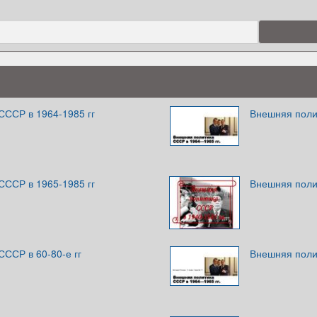
СССР в 1964-1985 гг
Внешняя поли
СССР в 1965-1985 гг
Внешняя поли
ССР в 60-80-е гг
Внешняя поли