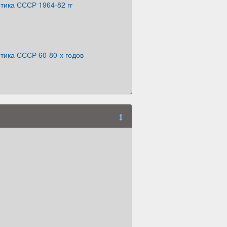
тика СССР 1964-82 гг
тика СССР 60-80-х годов