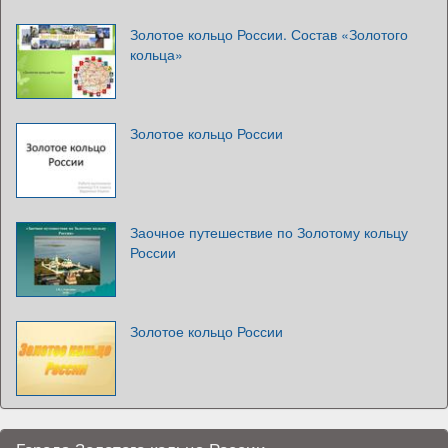
Золотое кольцо России. Состав «Золотого
кольца»
Золотое кольцо России
Заочное путешествие по Золотому кольцу
России
Золотое кольцо России