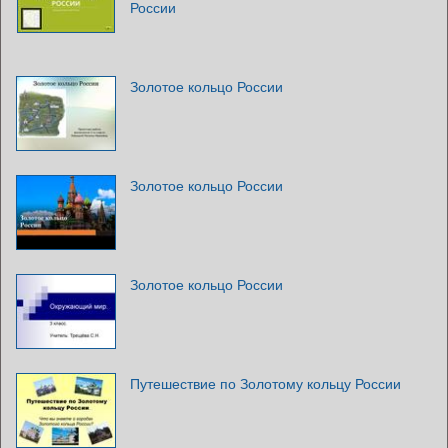
России
Золотое кольцо России
Золотое кольцо России
Золотое кольцо России
Путешествие по Золотому кольцу России