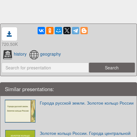
720.50K
history
geography
Similar presentations:
Города русской земли. Золотое кольцо России
Золотое кольцо России. Города центральной