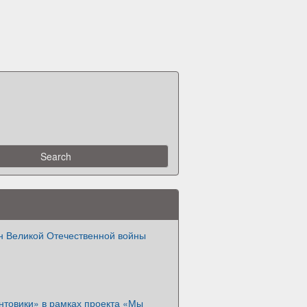
н Великой Отечественной войны
нтовики» в рамках проекта «Мы