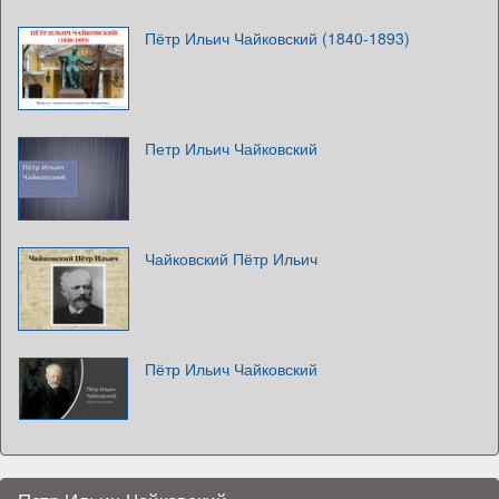
Пётр Ильич Чайковский (1840-1893)
Петр Ильич Чайковский
Чайковский Пётр Ильич
Пётр Ильич Чайковский