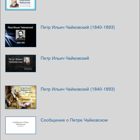
Петр Ильич Чайковский (1840-1893)
Петр Ильич Чайковский
Петр Ильич Чайковский (1840-1893)
Сообщение о Петре Чайковском