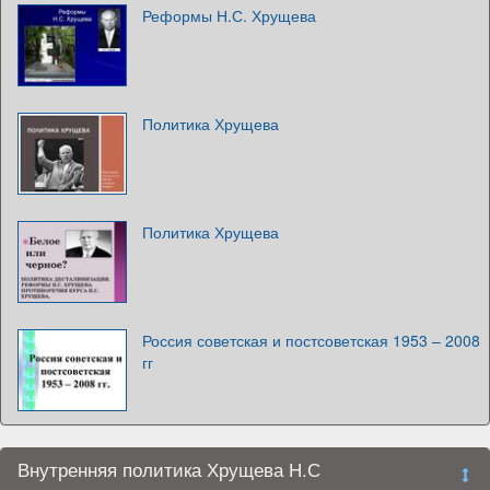
Реформы Н.С. Хрущева
Политика Хрущева
Политика Хрущева
Россия советская и постсоветская 1953 – 2008
гг
Внутренняя политика Хрущева Н.С