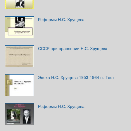
Реформы Н.С. Хрущева
СССР при правлении Н.С. Хрущева
Эпоха Н.С. Хрущева 1953-1964 гг. Тест
Реформы Н.С. Хрущева