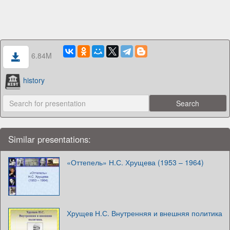
6.84M
history
Similar presentations:
«Оттепель» Н.С. Хрущева (1953 – 1964)
Хрущев Н.С. Внутренняя и внешняя политика