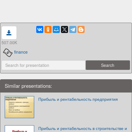
507.00K
finance
Similar presentations:
Прибыль и рентабельность предприятия
Прибыль и рентабельность в строительстве и