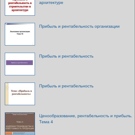
архитектуре
Прибыль и рентабельность организации
Прибыль и рентабельность
Прибыль и рентабельность
Ценообразование, рентабельность и прибыль.
Тема 4