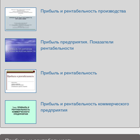
Прибыль и рентабельность производства
Прибыль предприятия. Показатели
рентабельности
Прибыль и рентабельность
Прибыль и рентабельность коммерческого
предприятия