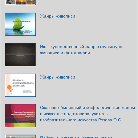
Жанры живописи
Ню - художественный жанр в скульптуре,
живописи и фотографии
Жанры живописи
Сказочно-былинный и мифологические жанры
в искусстве подготовила: учитель
изобразительного искусства Розова О.С
Пейзаж в живописи. История жанра