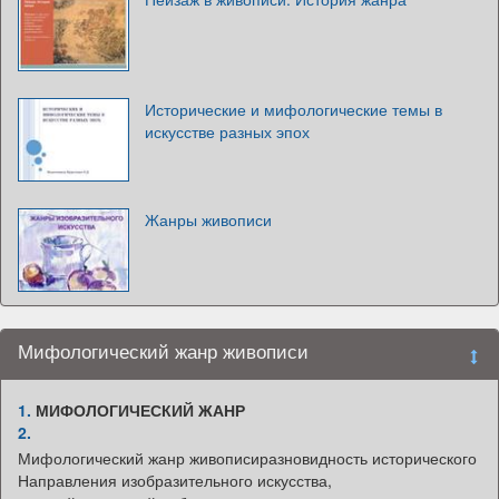
Исторические и мифологические темы в
искусстве разных эпох
Жанры живописи
Мифологический жанр живописи
1.
МИФОЛОГИЧЕСКИЙ ЖАНР
2.
Мифологический жанр живописиразновидность исторического
Направления изобразительного искусства,