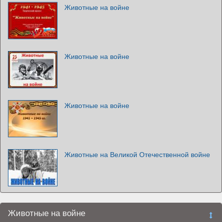
Животные на войне
Животные на войне
Животные на войне
Животные на Великой Отечественной войне
Животные на войне