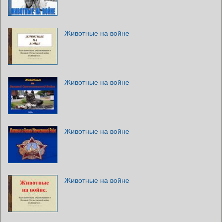
Животные на войне
Животные на войне
Животные на войне
Животные на войне