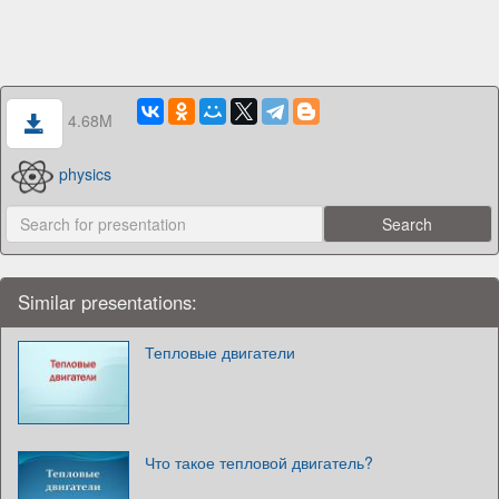
4.68M
physics
Similar presentations:
Тепловые двигатели
Что такое тепловой двигатель?