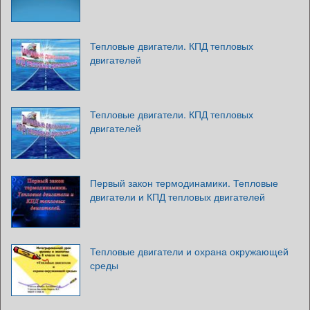
Тепловые двигатели. КПД тепловых
двигателей
Тепловые двигатели. КПД тепловых
двигателей
Первый закон термодинамики. Тепловые
двигатели и КПД тепловых двигателей
Тепловые двигатели и охрана окружающей
среды