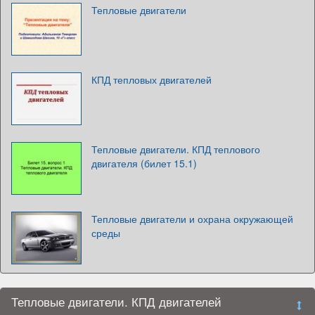
Тепловые двигатели
КПД тепловых двигателей
Тепловые двигатели. КПД теплового
двигателя (билет 15.1)
Тепловые двигатели и охрана окружающей
среды
Тепловые двигатели. КПД двигателей