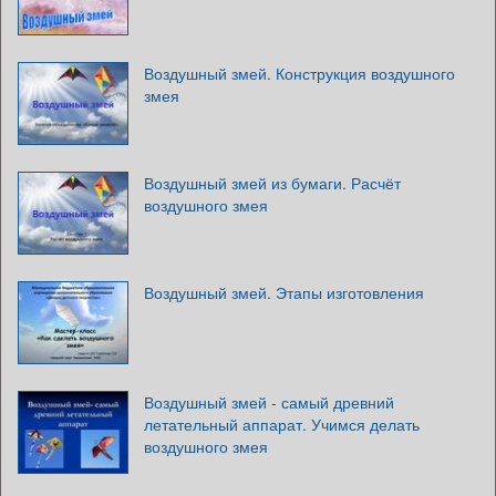
Воздушный змей. Конструкция воздушного
змея
Воздушный змей из бумаги. Расчёт
воздушного змея
Воздушный змей. Этапы изготовления
Воздушный змей - самый древний
летательный аппарат. Учимся делать
воздушного змея