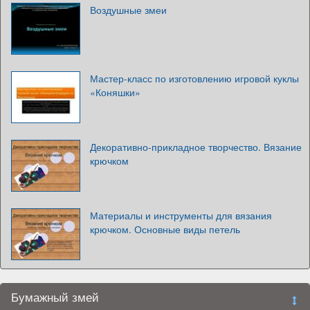
Воздушные змеи
Мастер-класс по изготовлению игровой куклы
«Коняшки»
Декоративно-прикладное творчество. Вязание
крючком
Материалы и инструменты для вязания
крючком. Основные виды петель
Бумажный змей