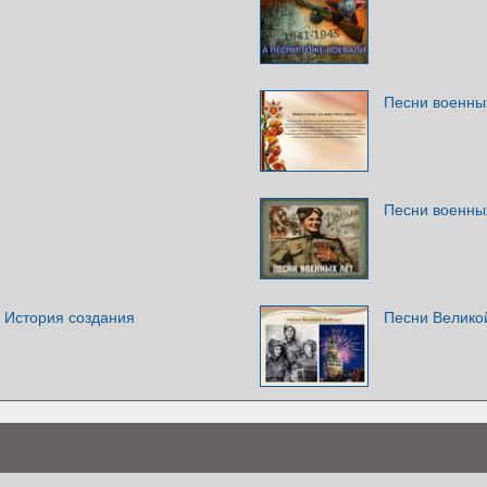
Песни военны
Песни военны
. История создания
Песни Велико