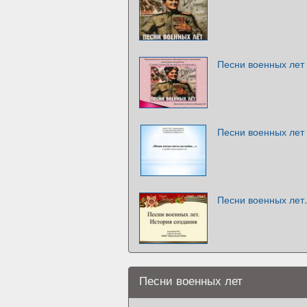
Песни военных лет
Песни военных лет
Песни военных лет
Песни военных лет