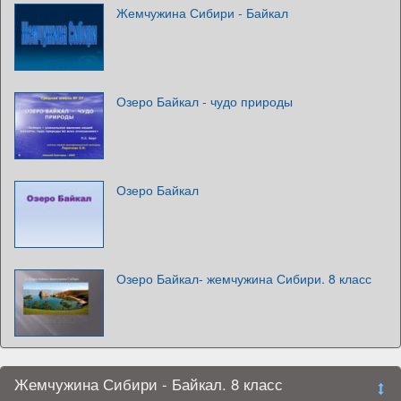
Жемчужина Сибири - Байкал
Озеро Байкал - чудо природы
Озеро Байкал
Озеро Байкал- жемчужина Сибири. 8 класс
Жемчужина Сибири - Байкал. 8 класс