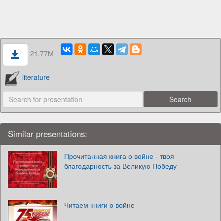
21.77M
literature
Similar presentations:
Прочитанная книга о войне - твоя
благодарность за Великую Победу
Читаем книги о войне