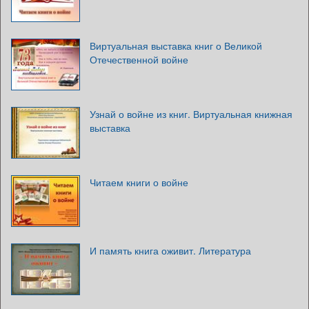
Виртуальная выставка книг о Великой
Отечественной войне
Узнай о войне из книг. Виртуальная книжная
выставка
Читаем книги о войне
И память книга оживит. Литература