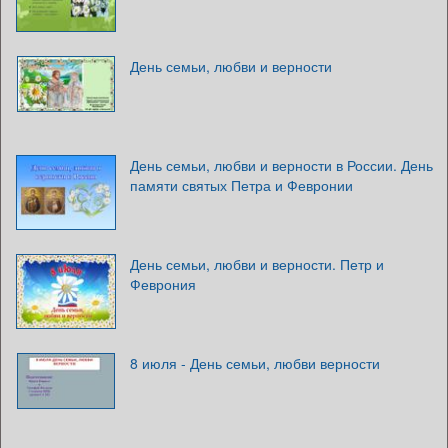
День семьи, любви и верности
День семьи, любви и верности в России. День
памяти святых Петра и Февронии
День семьи, любви и верности. Петр и
Феврония
8 июля - День семьи, любви верности