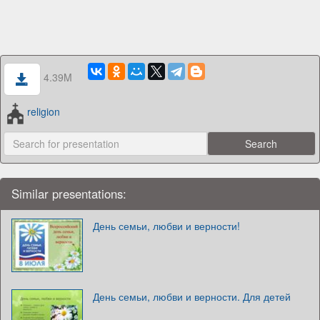
4.39M
religion
Similar presentations:
День семьи, любви и верности!
День семьи, любви и верности. Для детей