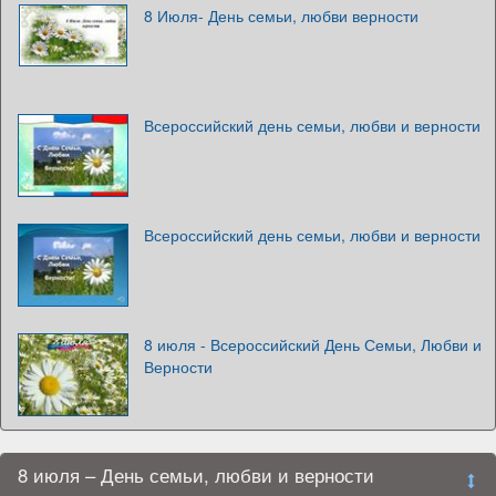
8 Июля- День семьи, любви верности
Всероссийский день семьи, любви и верности
Всероссийский день семьи, любви и верности
8 июля - Всероссийский День Семьи, Любви и
Верности
8 июля – День семьи, любви и верности