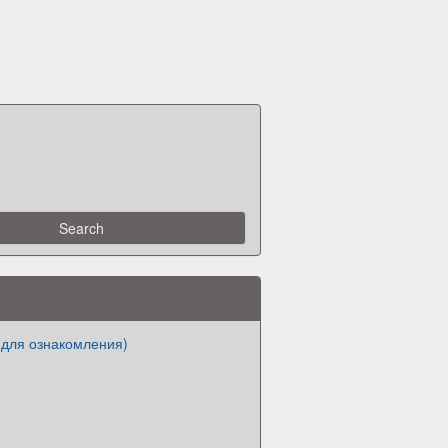
(для ознакомления)