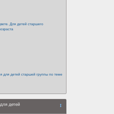
цвете. Для детей старшего
возраста
я для детей старшей группы по теме
 для детей