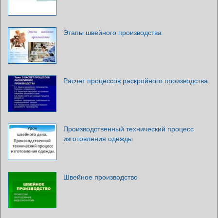
Этапы швейного производства
Расчет процессов раскройного производства
Производственный технический процесс
изготовления одежды
Швейное производство