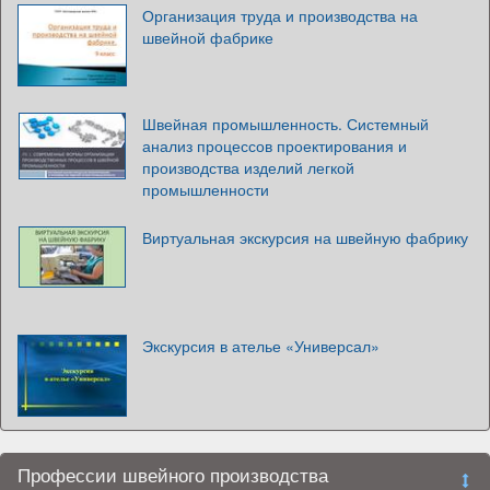
Организация труда и производства на
швейной фабрике
Швейная промышленность. Системный
анализ процессов проектирования и
производства изделий легкой
промышленности
Виртуальная экскурсия на швейную фабрику
Экскурсия в ателье «Универсал»
Профессии швейного производства