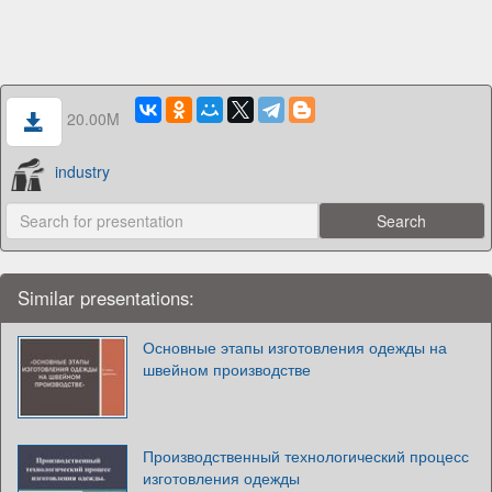
20.00M
industry
Similar presentations:
Основные этапы изготовления одежды на
швейном производстве
Производственный технологический процесс
изготовления одежды