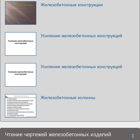
Железобетонные конструкции
Усиление железобетонных конструкций
Усиление железобетонных конструкций
Железобетонные колонны
Чтение чертежей железобетонных изделий