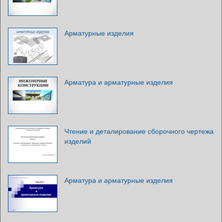
Арматурные изделия
Арматура и арматурные изделия
Чтение и деталирование сборочного чертежа
изделий
Арматура и арматурные изделия