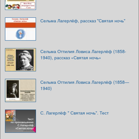
Сельма Лагерлёф, рассказ "Святая ночь"
Сельма Оттилия Ловиса Лагерлёф (1858-
1940), рассказ «Святая ночь»
Сельма Оттилия Ловиса Лагерлёф (1858—
1940)
С. Лагерлёф " Святая ночь". Тест