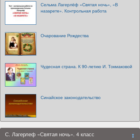
Сельма Лагерлёф «Святая ночь», «В
назарете». Контрольная работа
Очарование Рождества
Чудесная страна. К 90-летию И. Токмаковой
Синайское законодательство
С. Лагерлеф «Святая ночь». 4 класс