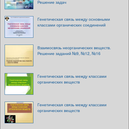
Решение задач
Генетическая связь между основными
классами органических соединений
Взаимосвязь неорганических веществ.
Решение заданий №9, №12, №16
Генетическая связь между классами
органических веществ
Генетическая связь между классами
органических веществ