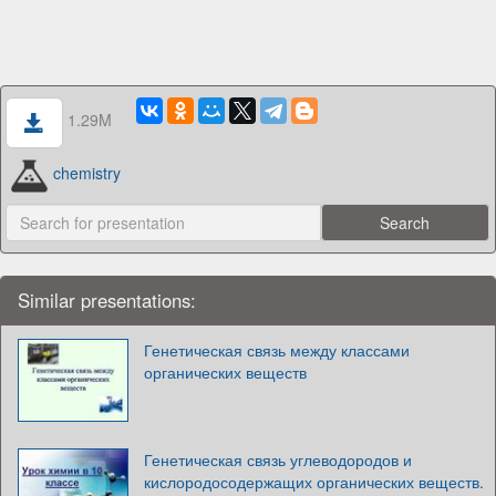
1.29M
chemistry
Similar presentations:
Генетическая связь между классами
органических веществ
Генетическая связь углеводородов и
кислородосодержащих органических веществ.