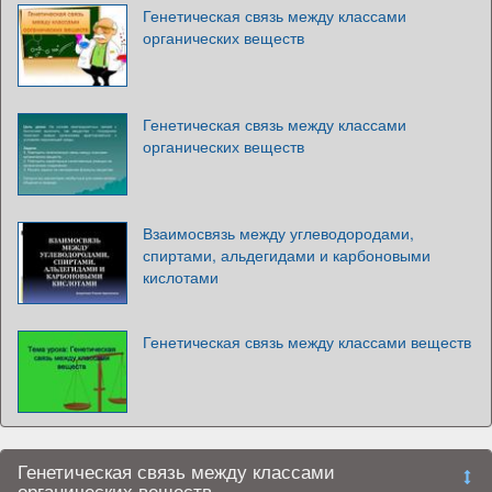
Генетическая связь между классами
органических веществ
Генетическая связь между классами
органических веществ
Взаимосвязь между углеводородами,
спиртами, альдегидами и карбоновыми
кислотами
Генетическая связь между классами веществ
Генетическая связь между классами
органических веществ