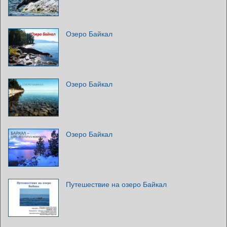
Озеро Байкал
Озеро Байкал
Озеро Байкал
Путешествие на озеро Байкал