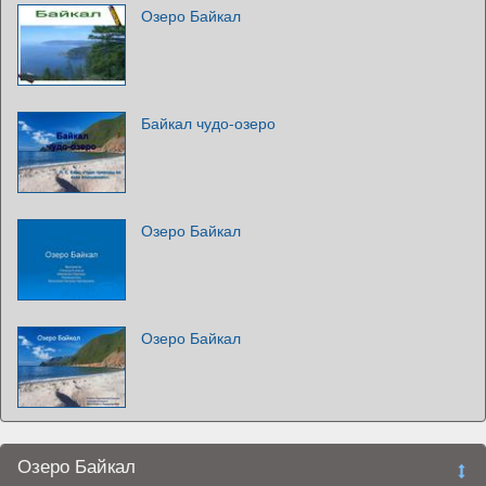
Озеро Байкал
Байкал чудо-озеро
Озеро Байкал
Озеро Байкал
Озеро Байкал