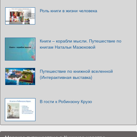
Роль книги в жизни человека
Книги – корабли мысли. Путешествие по
книгам Натальи Мазюковой
Путешествие по книжной вселенной
(Интерактивная выставка)
В гости к Робинзону Крузо