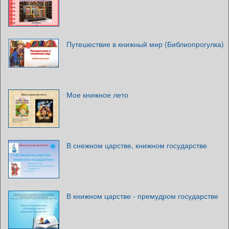
Путешествие в книжный мир (Библиопрогулка)
Мое книжное лето
В снежном царстве, книжном государстве
В книжном царстве - премудром государстве