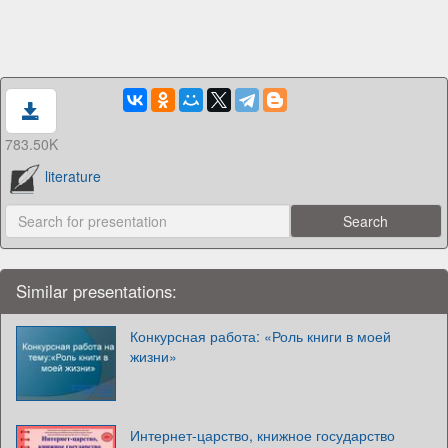
783.50K
literature
Similar presentations:
Конкурсная работа: «Роль книги в моей
жизни»
Интернет-царство, книжное государство