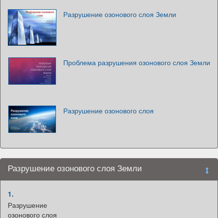
Разрушение озонового слоя Земли
Проблема разрушения озонового слоя Земли
Разрушение озонового слоя
Разрушение озонового слоя Земли
1.
Разрушение
озонового слоя