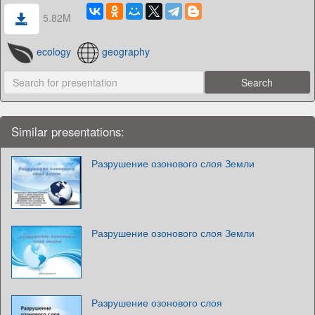
5.82M
ecology
geography
Similar presentations:
Разрушение озонового слоя Земли
Разрушение озонового слоя Земли
Разрушение озонового слоя