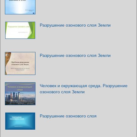
Разрушение озонового слоя Земли
Разрушение озонового слоя Земли
Человек и окружающая среда. Разрушение
озонового слоя Земли
Разрушение озонового слоя