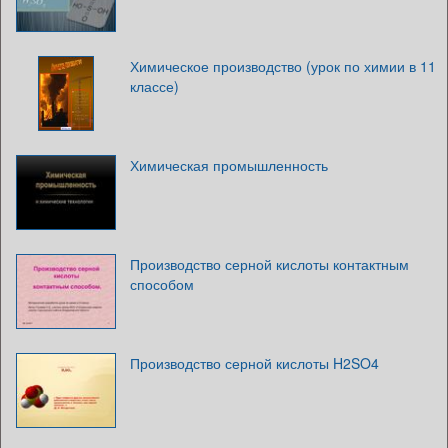
Химическое производство (урок по химии в 11
классе)
Химическая промышленность
Производство серной кислоты контактным
способом
Производство серной кислоты H2SO4