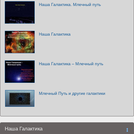
Наша Галактика. Млечный путь
Наша Галактика
Наша Галактика – Млечный путь
Млечный Путь и другие галактики
Наша Галактика