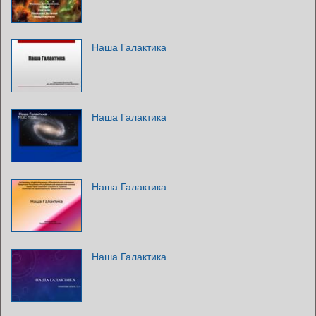
Наша Галактика
Наша Галактика
Наша Галактика
Наша Галактика