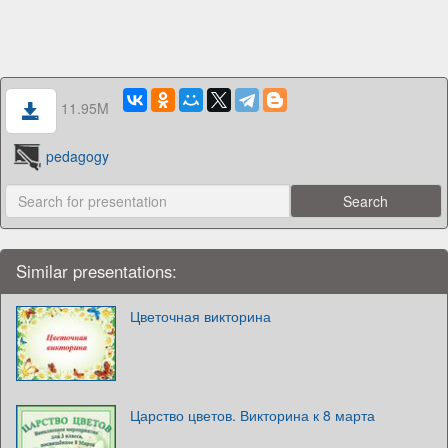
11.95M
pedagogy
Similar presentations:
Цветочная викторина
Царство цветов. Викторина к 8 марта