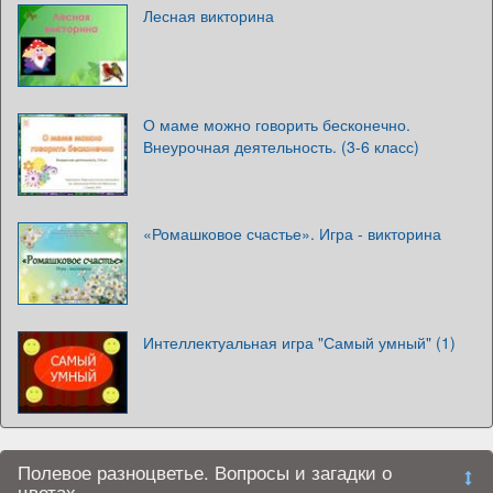
Лесная викторина
О маме можно говорить бесконечно.
Внеурочная деятельность. (3-6 класс)
«Ромашковое счастье». Игра - викторина
Интеллектуальная игра "Самый умный" (1)
Полевое разноцветье. Вопросы и загадки о
цветах