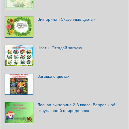
Викторина «Сказочные цветы»
Цветы. Отгадай загадку
Загадки о цветах
Лесная викторина 2-3 класс. Вопросы об
окружающей природе леса