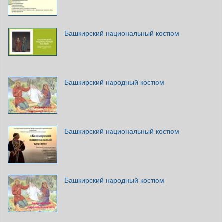
Башкирский национальный костюм
Башкирский народный костюм
Башкирский национальный костюм
Башкирский народный костюм