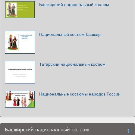
Башкирский национальный костюм
Национальный костюм башкир
Татарский национальный костюм
Национальные костюмы народов России
Башкирский национальный костюм