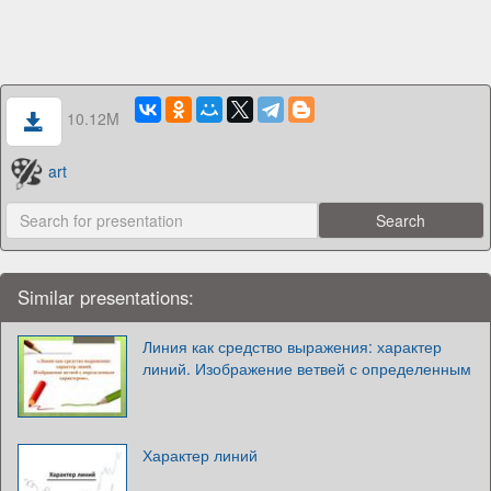
10.12M
art
Similar presentations:
Линия как средство выражения: характер
линий. Изображение ветвей с определенным
Характер линий