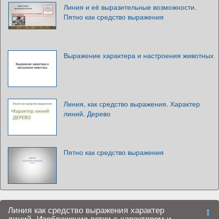
Линия и её выразительные возможности.
Пятно как средство выражения
Выражение характера и настроения животных
Линия, как средство выражения. Характер
линий. Дерево
Пятно как средство выражения
Линия как средство выражения характер
линий. Изображение ветки с характером и