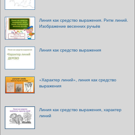
Линия как средство выражения. Ритм линий.
Изображение весенних ручьёв
Линия как средство выражения
«Характер линий», линия как средство
выражения
Линия как средство выражения, характер
линий