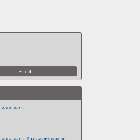
 материалы
 материалы. Классификация по