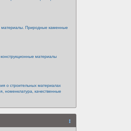
 материалы. Природные каменные
конструкционные материалы
ия о строительных материалах
я, номенклатура, качественные