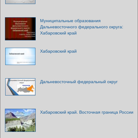
Муниципальные образования
Дальневосточного федерального округа:
Хабаровский край
Хабаровский край
Дальневосточный федеральный округ
Хабаровский край. Восточная граница России