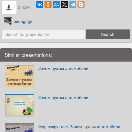
3.65M
pedagogy
Similar presentations:
Зачем нужны автомобили
Зачем нужны автомобили
Мир вокруг нас. Зачем нужны автомобили