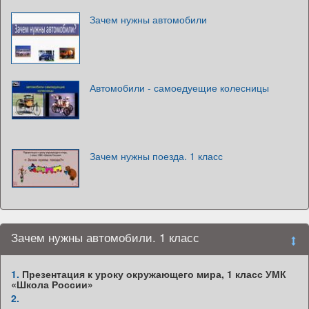
Зачем нужны автомобили
Автомобили - самоедуещие колесницы
Зачем нужны поезда. 1 класс
Зачем нужны автомобили. 1 класс
1.
Презентация к уроку окружающего мира, 1 класс УМК
«Школа России»
2.