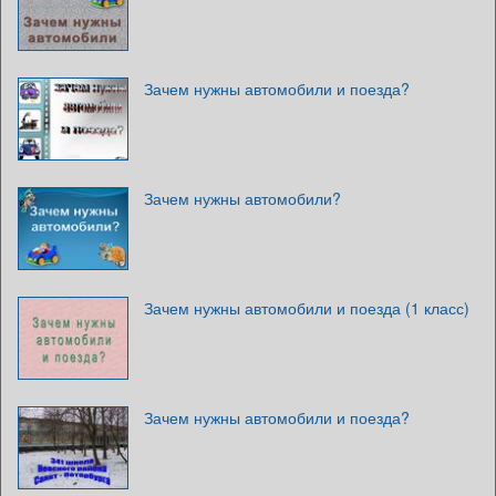
Зачем нужны автомобили и поезда?
Зачем нужны автомобили?
Зачем нужны автомобили и поезда (1 класс)
Зачем нужны автомобили и поезда?