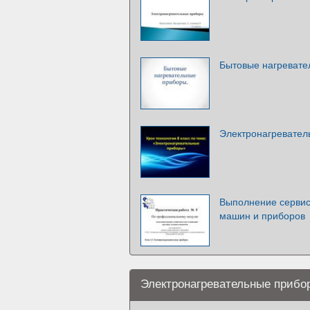
Бытовые нагревате
Электронагревател
Выполнение сервис
машин и приборов
Электронагревательные прибор