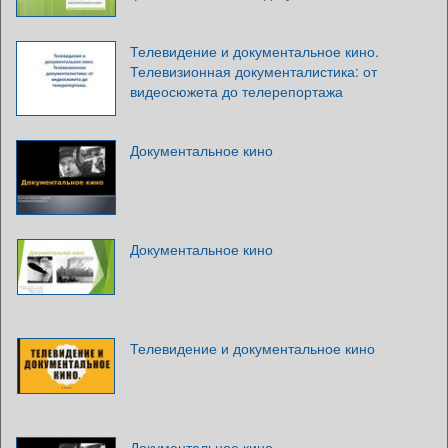
Телевидение и документальное кино.
Телевизионная документалистика: от
видеосюжета до телерепортажа
Документальное кино
Документальное кино
Телевидение и документальное кино
Документальное кино