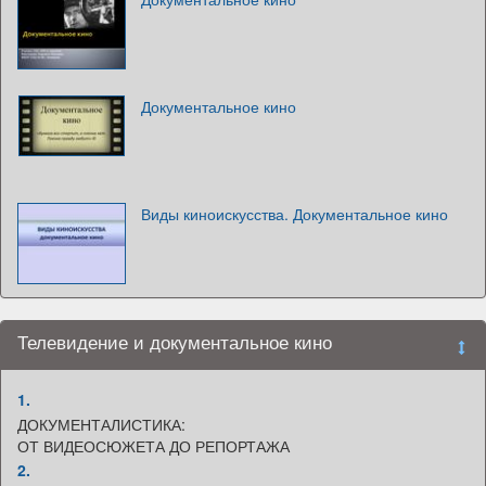
Документальное кино
Виды киноискусства. Документальное кино
Телевидение и документальное кино
1.
ДОКУМЕНТАЛИСТИКА:
ОТ ВИДЕОСЮЖЕТА ДО РЕПОРТАЖА
2.