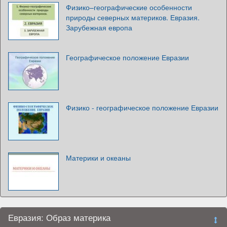
Физико–географические особенности
природы северных материков. Евразия.
Зарубежная европа
Географическое положение Евразии
Физико - географическое положение Евразии
Материки и океаны
Евразия: Образ материка