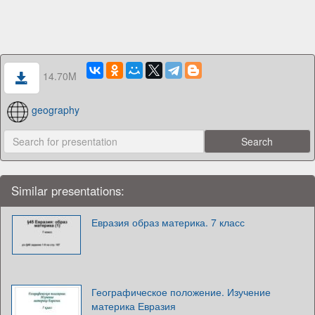
14.70M
geography
Similar presentations:
Евразия образ материка. 7 класс
Географическое положение. Изучение
материка Евразия