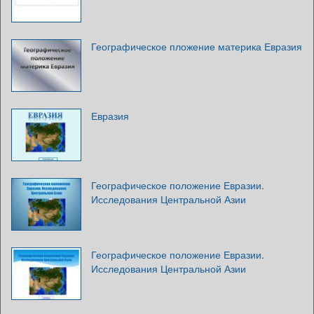
Географическое пложение материка Евразия
Евразия
Географическое положение Евразии.
Исследования Центральной Азии
Географическое положение Евразии.
Исследования Центральной Азии