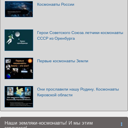
Космонавты России
Герои Советского Союза летчики-космонавты
СССР из Оренбурга
Первые космонавты Земли
Они прославили нашу Родину. Космонавты
Кировской области
Наши земляки-космонавты! И мы этим
гордимся!