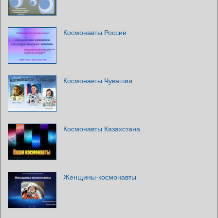
Космонавты России
Космонавты Чувашии
Космонавты Казахстана
Женщины-космонавты