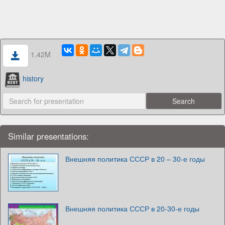
1.42M
history
Similar presentations:
Внешняя политика СССР в 20 – 30-е годы
Внешняя политика СССР в 20-30-е годы