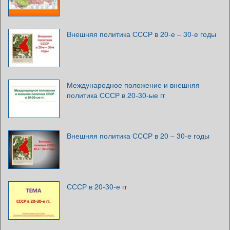
Внешняя политика СССР в 20-е – 30-е годы
Международное положение и внешняя
политика СССР в 20-30-ые гг
Внешняя политика СССР в 20 – 30-е годы
СССР в 20-30-е гг