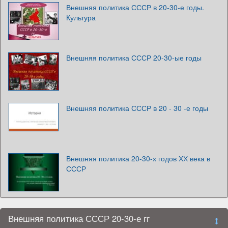
Внешняя политика СССР в 20-30-е годы.
Культура
Внешняя политика СССР 20-30-ые годы
Внешняя политика СССР в 20 - 30 -е годы
Внешняя политика 20-30-х годов ХХ века в
СССР
Внешняя политика СССР 20-30-е гг