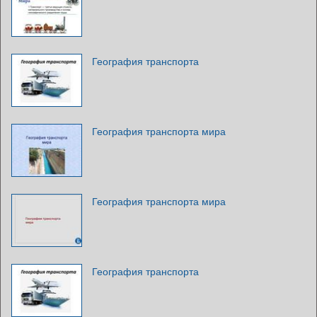
География транспорта
География транспорта мира
География транспорта мира
География транспорта