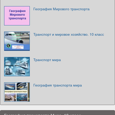
География Мирового транспорта
Транспорт и мировое хозяйство. 10 класс
Транспорт мира
География транспорта мира