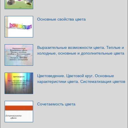
Основные свойства цвета
Выразительные возможности цвета. Теплые и
холодные, основные и дополнительные цвета
Цветоведение. Цветовой круг. Основные
характеристики цвета. Систематизация цветов
Сочетаемость цвета