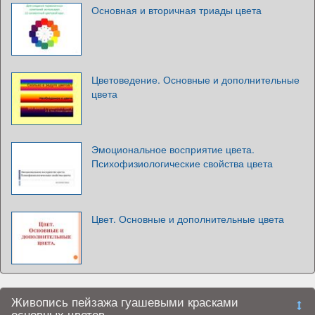
Основная и вторичная триады цвета
Цветоведение. Основные и дополнительные
цвета
Эмоциональное восприятие цвета.
Психофизиологические свойства цвета
Цвет. Основные и дополнительные цвета
Живопись пейзажа гуашевыми красками
основных цветов