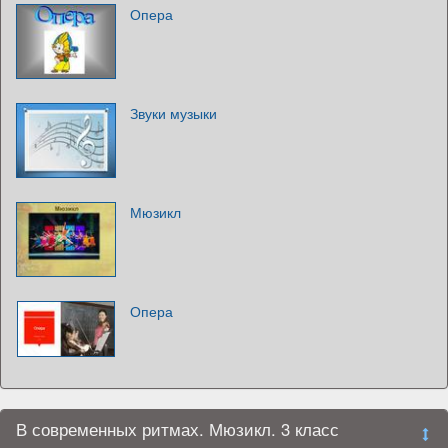
Опера
Звуки музыки
Мюзикл
Опера
В современных ритмах. Мюзикл. 3 класс