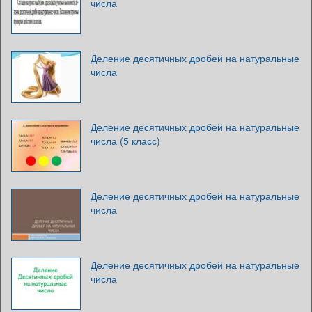
числа
Деление десятичных дробей на натуральные
числа
Деление десятичных дробей на натуральные
числа (5 класс)
Деление десятичных дробей на натуральные
числа
Деление десятичных дробей на натуральные
числа