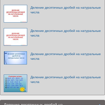
Деление десятичных дробей на натуральные
числа
Деление десятичных дробей на натуральные
числа
Деление десятичных дробей на натуральные
числа
Деление десятичных дробей на натуральные
числа
Деление десятичных дробей на