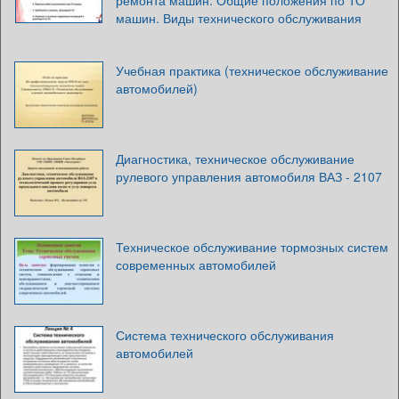
ремонта машин. Общие положения по ТО
машин. Виды технического обслуживания
Учебная практика (техническое обслуживание
автомобилей)
Диагностика, техническое обслуживание
рулевого управления автомобиля ВАЗ - 2107
Техническое обслуживание тормозных систем
современных автомобилей
Система технического обслуживания
автомобилей