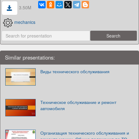
3.50M
mechanics
Similar presentations:
Виды технического обслуживания
Техническое обслуживание и ремонт
автомобиля
Организация технического обслуживания и