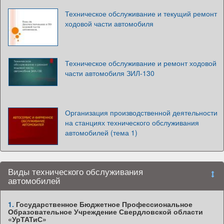
Техническое обслуживание и текущий ремонт
ходовой части автомобиля
Техническое обслуживание и ремонт ходовой
части автомобиля ЗИЛ-130
Организация производственной деятельности
на станциях технического обслуживания
автомобилей (тема 1)
Виды технического обслуживания
автомобилей
1.
Государственное Бюджетное Профессиональное
Образовательное Учреждение Свердловской области
«УрТАТиС»