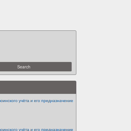
оинского учёта и его предназначение
оинского учёта и его предназначение