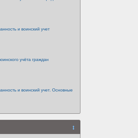
анность и воинский учет
оинского учёта граждан
анность и воинский учет. Основные