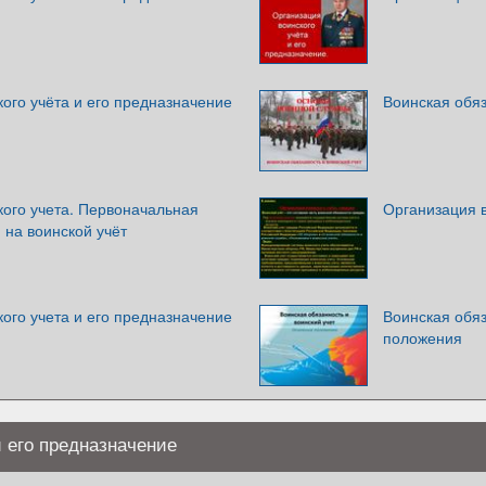
ого учёта и его предназначение
Воинская обяз
кого учета. Первоначальная
Организация в
 на воинской учёт
ого учета и его предназначение
Воинская обяз
положения
и его предназначение