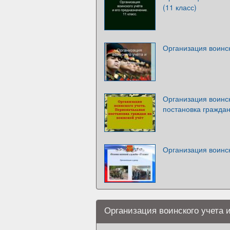
(11 класс)
Организация воинск
Организация воинс
постановка граждан
Организация воинск
Организация воинского учета 