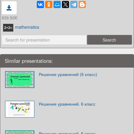
939.50K
mathematics
Similar presentations:
Решение уравнений (6 класс)
Решение уравнений. 6 класс
Решение уравнений. 6 класс