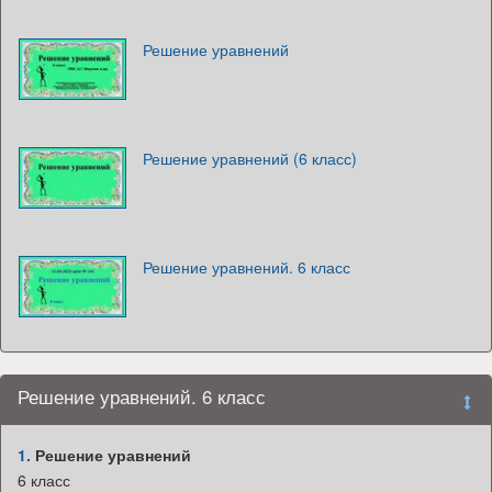
Решение уравнений
Решение уравнений (6 класс)
Решение уравнений. 6 класс
Решение уравнений. 6 класс
1.
Решение уравнений
6 класс