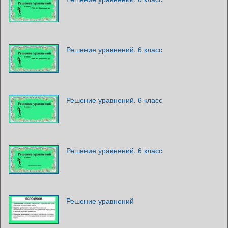
Решение уравнений. 6 класс
Решение уравнений. 6 класс
Решение уравнений. 6 класс
Решение уравнений